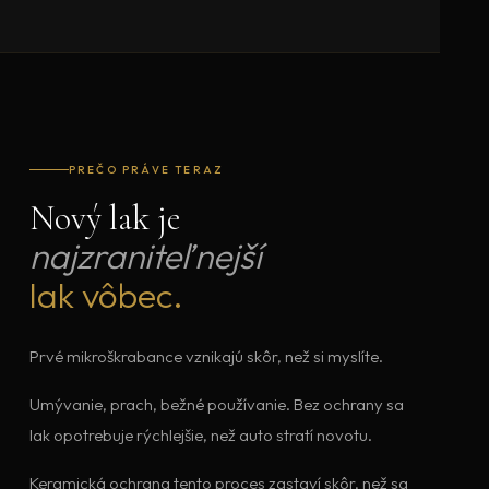
PREČO PRÁVE TERAZ
Nový lak je
najzraniteľnejší
lak vôbec.
Prvé mikroškrabance vznikajú skôr, než si myslíte.
Umývanie, prach, bežné používanie. Bez ochrany sa
lak opotrebuje rýchlejšie, než auto stratí novotu.
Keramická ochrana tento proces zastaví skôr, než sa